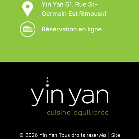
Yin Yan 61. Rue St-
Germain Est Rimouski
Réservation en ligne
© 2026
Yin Yan
Tous droits réservés | Site