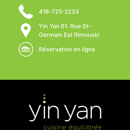
418-725-2233
Yin Yan 61. Rue St-
Germain Est Rimouski
Réservation en ligne