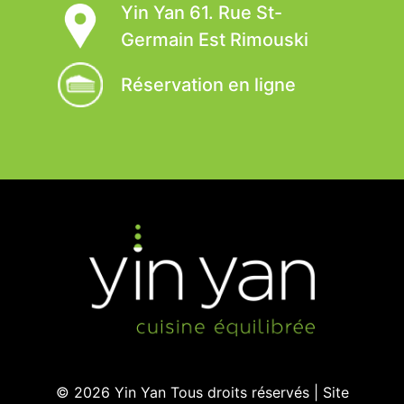
Yin Yan 61. Rue St-
Germain Est Rimouski
Réservation en ligne
© 2026
Yin Yan
Tous droits réservés | Site